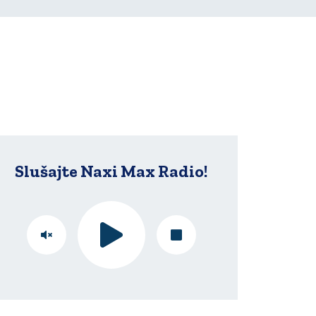
Slušajte Naxi Max Radio!