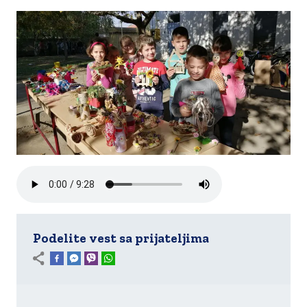
Podelite vest sa prijateljima