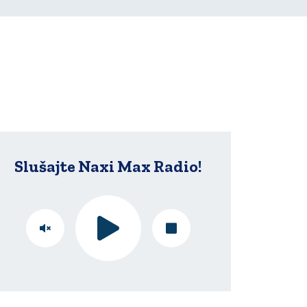
Slušajte Naxi Max Radio!