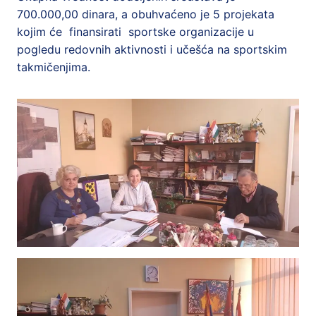
700.000,00 dinara, a obuhvaćeno je 5 projekata
kojim će finansirati sportske organizacije u
pogledu redovnih aktivnosti i učešća na sportskim
takmičenjima.