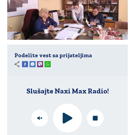
Podelite vest sa prijateljima
Slušajte Naxi Max Radio!